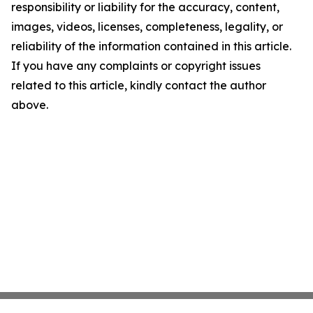
responsibility or liability for the accuracy, content,
images, videos, licenses, completeness, legality, or
reliability of the information contained in this article.
If you have any complaints or copyright issues
related to this article, kindly contact the author
above.