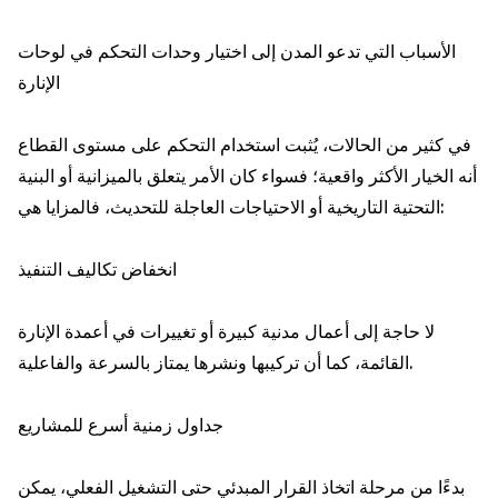
الأسباب التي تدعو المدن إلى اختيار وحدات التحكم في لوحات
الإنارة
في كثير من الحالات، يُثبت استخدام التحكم على مستوى القطاع
أنه الخيار الأكثر واقعية؛ فسواء كان الأمر يتعلق بالميزانية أو البنية
التحتية التاريخية أو الاحتياجات العاجلة للتحديث، فالمزايا هي:
انخفاض تكاليف التنفيذ
لا حاجة إلى أعمال مدنية كبيرة أو تغييرات في أعمدة الإنارة
القائمة، كما أن تركيبها ونشرها يمتاز بالسرعة والفاعلية.
جداول زمنية أسرع للمشاريع
بدءًا من مرحلة اتخاذ القرار المبدئي حتى التشغيل الفعلي، يمكن