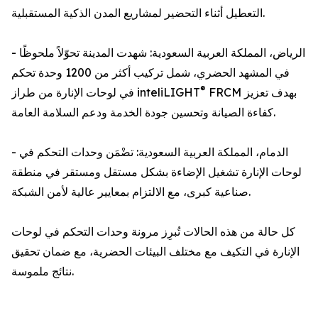
التعطيل أثناء التحضير لمشاريع المدن الذكية المستقبلية.
- الرياض، المملكة العربية السعودية: شهدت المدينة تحوّلاً ملحوظًا
في المشهد الحضري، شمل تركيب أكثر من 1200 وحدة تحكم
®
FRCM بهدف تعزيز
في لوحات الإنارة من طراز inteliLIGHT
كفاءة الصيانة وتحسين جودة الخدمة ودعم السلامة العامة.
- الدمام، المملكة العربية السعودية: تضْمَن وحدات التحكم في
لوحات الإنارة تشغيل الإضاءة بشكل مستقل ومستقر في منطقة
صناعية كبرى، مع الالتزام بمعايير عالية لأمن الشبكة.
كل حالة من هذه الحالات تُبرِز مرونة وحدات التحكم في لوحات
الإنارة في التكيف مع مختلف البيئات الحضرية، مع ضمان تحقيق
نتائج ملموسة.