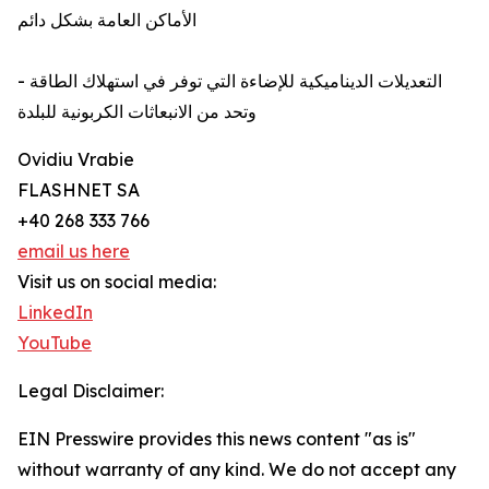
الأماكن العامة بشكل دائم
- التعديلات الديناميكية للإضاءة التي توفر في استهلاك الطاقة
وتحد من الانبعاثات الكربونية للبلدة
Ovidiu Vrabie
FLASHNET SA
+40 268 333 766
email us here
Visit us on social media:
LinkedIn
YouTube
Legal Disclaimer:
EIN Presswire provides this news content "as is"
without warranty of any kind. We do not accept any