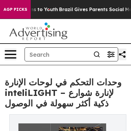
te Harms to Youth
Brazil Gives Parents Social Media Co
AGP PICKS
وحدات التحكم في لوحات الإنارة
inteliLIGHT – لإنارة شوارع
ذكية أكثر سهولة في الوصول