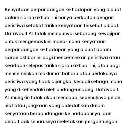
Kenyataan berpandangan ke hadapan yang dibuat
dalam siaran akhbar ini hanya berkaitan dengan
peristiwa setakat tarikh kenyataan tersebut dibuat.
Datavault AI tidak mempunyai sebarang kewajipan
untuk mengemas kini mana-mana kenyataan
berpandangan ke hadapan yang dibuat dalam
siaran akhbar ini bagi mencerminkan peristiwa atau
keadaan selepas tarikh siaran akhbar ini, atau bagi
mencerminkan maklumat baharu atau berlakunya
peristiwa yang tidak dijangka, kecuali sebagaimana
yang dikehendaki oleh undang-undang. Datavault
AI mungkin tidak akan mencapai sepenuhnya pelan,
niat atau jangkaan yang didedahkan dalam
kenyataan berpandangan ke hadapannya, dan
anda tidak seharusnya meletakkan pergantungan