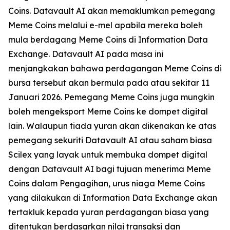
Coins. Datavault AI akan memaklumkan pemegang
Meme Coins melalui e-mel apabila mereka boleh
mula berdagang Meme Coins di Information Data
Exchange. Datavault AI pada masa ini
menjangkakan bahawa perdagangan Meme Coins di
bursa tersebut akan bermula pada atau sekitar 11
Januari 2026. Pemegang Meme Coins juga mungkin
boleh mengeksport Meme Coins ke dompet digital
lain. Walaupun tiada yuran akan dikenakan ke atas
pemegang sekuriti Datavault AI atau saham biasa
Scilex yang layak untuk membuka dompet digital
dengan Datavault AI bagi tujuan menerima Meme
Coins dalam Pengagihan, urus niaga Meme Coins
yang dilakukan di Information Data Exchange akan
tertakluk kepada yuran perdagangan biasa yang
ditentukan berdasarkan nilai transaksi dan