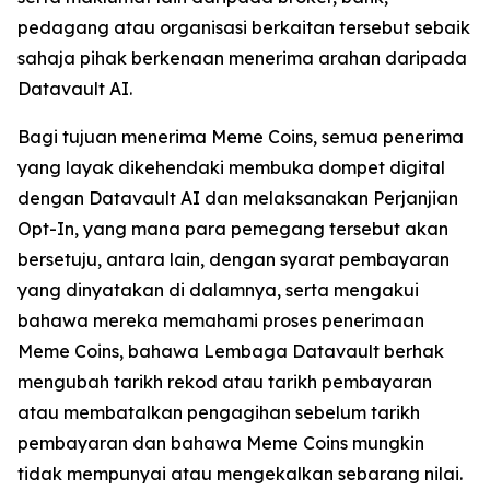
pedagang atau organisasi berkaitan tersebut sebaik
sahaja pihak berkenaan menerima arahan daripada
Datavault AI.
Bagi tujuan menerima Meme Coins, semua penerima
yang layak dikehendaki membuka dompet digital
dengan Datavault AI dan melaksanakan Perjanjian
Opt-In, yang mana para pemegang tersebut akan
bersetuju, antara lain, dengan syarat pembayaran
yang dinyatakan di dalamnya, serta mengakui
bahawa mereka memahami proses penerimaan
Meme Coins, bahawa Lembaga Datavault berhak
mengubah tarikh rekod atau tarikh pembayaran
atau membatalkan pengagihan sebelum tarikh
pembayaran dan bahawa Meme Coins mungkin
tidak mempunyai atau mengekalkan sebarang nilai.