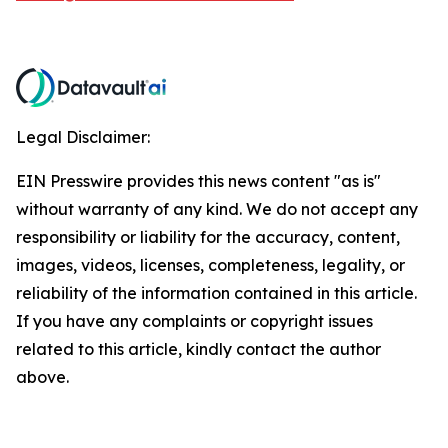
Legal Disclaimer:
EIN Presswire provides this news content "as is"
without warranty of any kind. We do not accept any
responsibility or liability for the accuracy, content,
images, videos, licenses, completeness, legality, or
reliability of the information contained in this article.
If you have any complaints or copyright issues
related to this article, kindly contact the author
above.