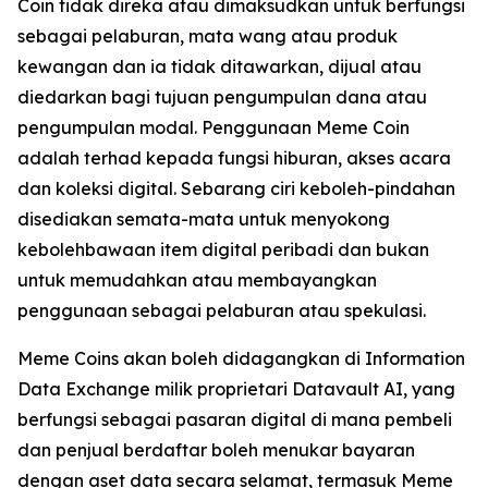
Coin tidak direka atau dimaksudkan untuk berfungsi
sebagai pelaburan, mata wang atau produk
kewangan dan ia tidak ditawarkan, dijual atau
diedarkan bagi tujuan pengumpulan dana atau
pengumpulan modal. Penggunaan Meme Coin
adalah terhad kepada fungsi hiburan, akses acara
dan koleksi digital. Sebarang ciri keboleh-pindahan
disediakan semata-mata untuk menyokong
kebolehbawaan item digital peribadi dan bukan
untuk memudahkan atau membayangkan
penggunaan sebagai pelaburan atau spekulasi.
Meme Coins akan boleh didagangkan di Information
Data Exchange milik proprietari Datavault AI, yang
berfungsi sebagai pasaran digital di mana pembeli
dan penjual berdaftar boleh menukar bayaran
dengan aset data secara selamat, termasuk Meme