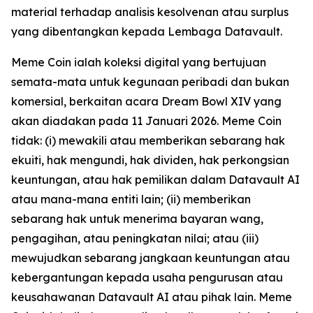
material terhadap analisis kesolvenan atau surplus
yang dibentangkan kepada Lembaga Datavault.
Meme Coin ialah koleksi digital yang bertujuan
semata-mata untuk kegunaan peribadi dan bukan
komersial, berkaitan acara Dream Bowl XIV yang
akan diadakan pada 11 Januari 2026. Meme Coin
tidak: (i) mewakili atau memberikan sebarang hak
ekuiti, hak mengundi, hak dividen, hak perkongsian
keuntungan, atau hak pemilikan dalam Datavault AI
atau mana-mana entiti lain; (ii) memberikan
sebarang hak untuk menerima bayaran wang,
pengagihan, atau peningkatan nilai; atau (iii)
mewujudkan sebarang jangkaan keuntungan atau
kebergantungan kepada usaha pengurusan atau
keusahawanan Datavault AI atau pihak lain. Meme