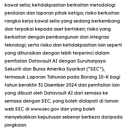
kawal selia; ketidakpastian berkaitan metodologi
penilaian dan laporan pihak ketiga; risiko berkaitan
rangka kerja kawal selia yang sedang berkembang
dan terpakai kepada aset bertoken; risiko yang
berkaitan dengan pembangunan dan integrasi
teknologi; serta risiko dan ketidakpastian lain seperti
yang dihuraikan dengan lebih terperinci dalam
pemfailan Datavault AI dengan Suruhanjaya
Sekuriti dan Bursa Amerika Syarikat (“SEC”),
termasuk Laporan Tahunan pada Borang 10-K bagi
tahun berakhir 31 Disember 2024 dan pemfailan lain
yang dibuat oleh Datavault AI dari semasa ke
semasa dengan SEC, yang boleh didapati di laman
web SEC di www.sec.gov dan yang boleh
menyebabkan keputusan sebenar berbeza daripada
jangkaan.