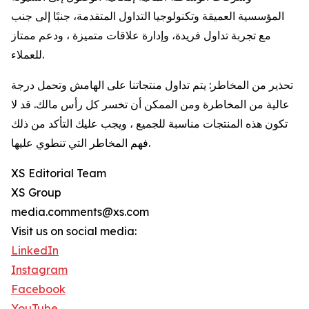
المؤسسية العميقة وتكنولوجيا التداول المتقدمة، جنبًا إلى جنب
مع تجربة تداول فريدة، وإدارة علاقات متميزة ، ودعم ممتاز
للعملاء.
تحذير من المخاطر: يتم تداول منتجاتنا على الهامش وتحمل درجة
عالية من المخاطرة ومن الممكن أن تخسر كل رأس مالك. قد لا
تكون هذه المنتجات مناسبة للجميع ، ويجب عليك التأكد من ذلك
فهم المخاطر التي تنطوي عليها.
XS Editorial Team
XS Group
media.comments@xs.com
Visit us on social media:
LinkedIn
Instagram
Facebook
YouTube