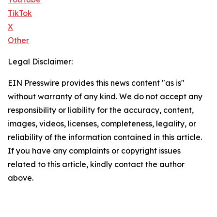
TikTok
X
Other
Legal Disclaimer:
EIN Presswire provides this news content "as is"
without warranty of any kind. We do not accept any
responsibility or liability for the accuracy, content,
images, videos, licenses, completeness, legality, or
reliability of the information contained in this article.
If you have any complaints or copyright issues
related to this article, kindly contact the author
above.